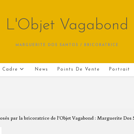
L'Objet Vagabond
MARGUERITE DOS SANTOS / BRICORATRICE
 Cadre
News
Points De Vente
Portrait
osés par la bricoratrice de l’Objet Vagabond : Marguerite Dos 