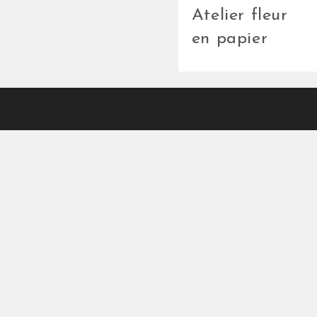
Atelier fleur
en papier