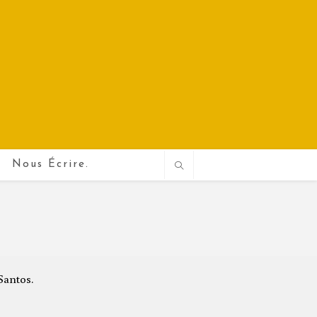
Nous Écrire.
Santos.