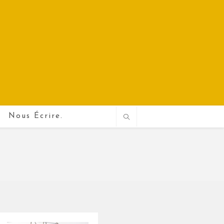
Nous Écrire.