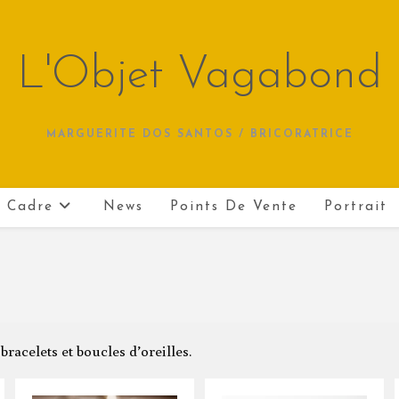
L'Objet Vagabond
MARGUERITE DOS SANTOS / BRICORATRICE
 Cadre
News
Points De Vente
Portrait
bracelets et boucles d’oreilles.