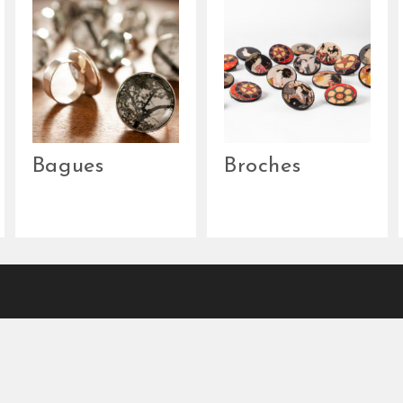
Bagues
Broches