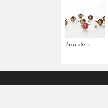
Bracelets