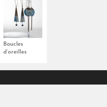
Boucles
d’oreilles