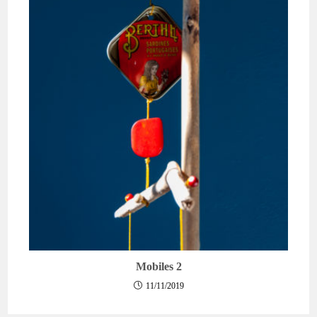
Mobiles 2
11/11/2019