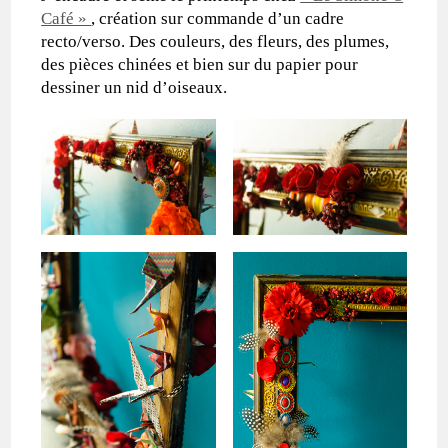
Café »
, création sur commande d’un cadre
recto/verso. Des couleurs, des fleurs, des plumes,
des pièces chinées et bien sur du papier pour
dessiner un nid d’oiseaux.