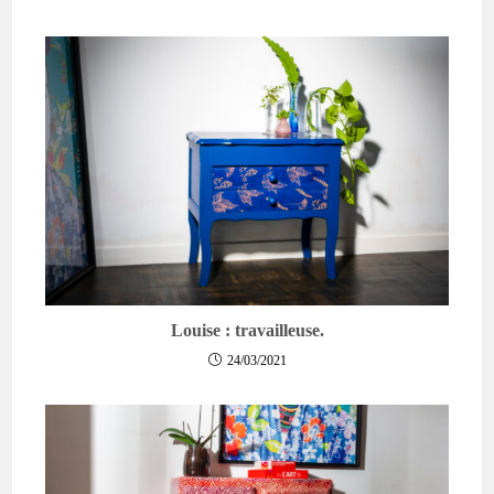
Louise : travailleuse.
24/03/2021