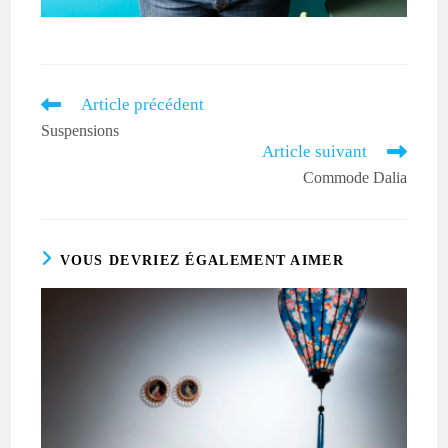
Article précédent
Read
more
Suspensions
articles
Article suivant
Commode Dalia
VOUS DEVRIEZ ÉGALEMENT AIMER