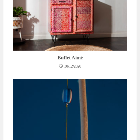
Buffet Aimé
30/12/2020