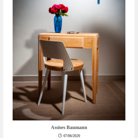
Assises Baumann
07/06/2020