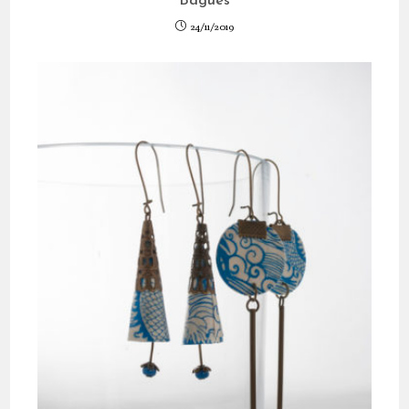
Bagues
24/11/2019