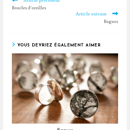
more
Boucles d’oreilles
articles
Article suivant
Bagues
VOUS DEVRIEZ ÉGALEMENT AIMER