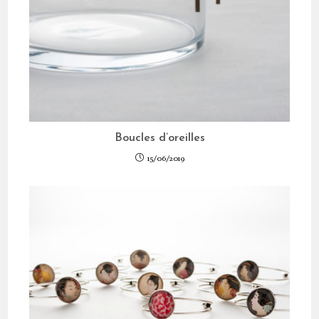
Boucles d’oreilles
15/06/2019