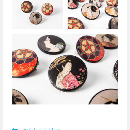
Article précédent
Read