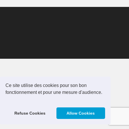
Ce site utilise des cookies pour son bon
fonctionnement et pour une mesure d'audience.
Refuse Cookies
Allow Cookies